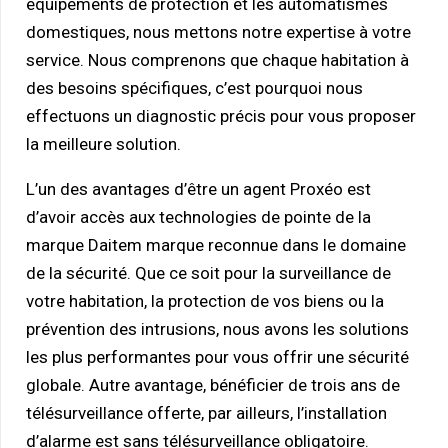
équipements de protection et les automatismes
domestiques, nous mettons notre expertise à votre
service. Nous comprenons que chaque habitation à
des besoins spécifiques, c’est pourquoi nous
effectuons un diagnostic précis pour vous proposer
la meilleure solution.
L’un des avantages d’être un agent Proxéo est
d’avoir accès aux technologies de pointe de la
marque Daitem marque reconnue dans le domaine
de la sécurité. Que ce soit pour la surveillance de
votre habitation, la protection de vos biens ou la
prévention des intrusions, nous avons les solutions
les plus performantes pour vous offrir une sécurité
globale. Autre avantage, bénéficier de trois ans de
télésurveillance offerte, par ailleurs, l’installation
d’alarme est sans télésurveillance obligatoire.