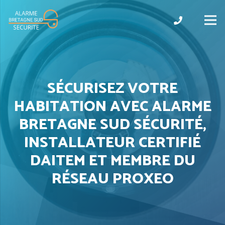
SÉCURISEZ VOTRE
HABITATION AVEC ALARME
BRETAGNE SUD SÉCURITÉ,
INSTALLATEUR CERTIFIÉ
DAITEM ET MEMBRE DU
RÉSEAU PROXEO