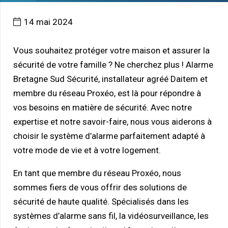
14 mai 2024
Vous souhaitez protéger votre maison et assurer la
sécurité de votre famille ? Ne cherchez plus ! Alarme
Bretagne Sud Sécurité, installateur agréé Daitem et
membre du réseau Proxéo, est là pour répondre à
vos besoins en matière de sécurité. Avec notre
expertise et notre savoir-faire, nous vous aiderons à
choisir le système d’alarme parfaitement adapté à
votre mode de vie et à votre logement.
En tant que membre du réseau Proxéo, nous
sommes fiers de vous offrir des solutions de
sécurité de haute qualité. Spécialisés dans les
systèmes d’alarme sans fil, la vidéosurveillance, les