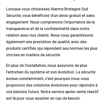
Lorsque vous choisissez Alarme Bretagne Sud
Sécurité, vous bénéficiez d’un devis gratuit et sans
engagement. Nous comprenons l’importance de la
transparence et de la confidentialité dans notre
relation avec nos clients. Nous vous garantissons
également une prestation de qualité, avec des
produits certifiés qui répondent aux normes les plus
strictes en matière de sécurité.
En plus de l’installation, nous assurons de plus
l’entretien du système et son évolution. La sécurité
évolue constamment, c’est pourquoi nous vous
proposons des solutions évolutives pour répondre à
vos besoins futurs. Notre service après-vente réactif
est là pour vous assister en cas de besoin.