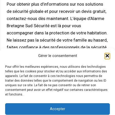
Pour obtenir plus d’informations sur nos solutions
de sécurité globale et pour recevoir un devis gratuit,
contactez-nous dès maintenant. L’équipe d’Alarme
Bretagne Sud Sécurité est là pour vous
accompagner dans la protection de votre habitation.
Ne laissez pas la sécurité de votre famille au hasard,
faites confiance à des professionnels de la sécurité.
Gérer le consentement
Pour offrir les meilleures expériences, nous utilisons des technologies
telles que les cookies pour stocker et/ou accéder aux informations des
appareils. Le fait de consentir à ces technologies nous permettra de
traiter des données telles que le comportement de navigation ou les ID
uniques sur ce site. Le fait de ne pas consentir ou de retirer son
consentement peut avoir un effet négatif sur certaines caractéristiques
et fonctions.
Accepter