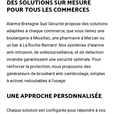
DES SOLUTIONS SUR MESURE
POUR TOUS LES COMMERCES
Alarme Bretagne Sud Sécurité propose des solutions
adaptées à chaque commerce, que vous teniez une
boulangerie à Missillac, une pharmacie à Marzan ou
un bar à La Roche-Bernard. Nos systèmes d’alarme
anti-intrusion, de vidéosurveillance, et de détection
incendie garantissent une sécurité optimale. Pour
renforcer la protection, nous proposons des
générateurs de brouillard anti-cambriolage, simples
à activer, redoutables à l’usage.
UNE APPROCHE PERSONNALISÉE
Chaque solution est configurée pour répondre à vos