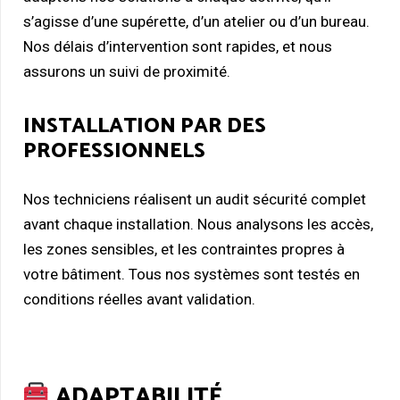
s’agisse d’une supérette, d’un atelier ou d’un bureau.
Nos délais d’intervention sont rapides, et nous
assurons un suivi de proximité.
INSTALLATION PAR DES
PROFESSIONNELS
Nos techniciens réalisent un audit sécurité complet
avant chaque installation. Nous analysons les accès,
les zones sensibles, et les contraintes propres à
votre bâtiment. Tous nos systèmes sont testés en
conditions réelles avant validation.
ADAPTABILITÉ,