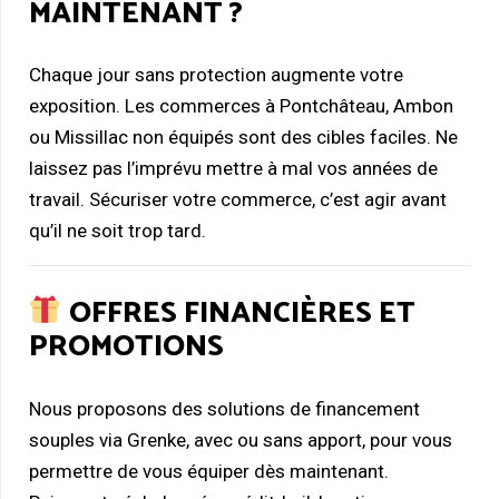
MAINTENANT ?
Chaque jour sans protection augmente votre
exposition. Les commerces à Pontchâteau, Ambon
ou Missillac non équipés sont des cibles faciles. Ne
laissez pas l’imprévu mettre à mal vos années de
travail. Sécuriser votre commerce, c’est agir avant
qu’il ne soit trop tard.
OFFRES FINANCIÈRES ET
PROMOTIONS
Nous proposons des solutions de financement
souples via Grenke, avec ou sans apport, pour vous
permettre de vous équiper dès maintenant.