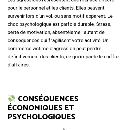
pour le personnel et les clients. Elles peuvent
survenir lors d’un vol, ou sans motif apparent. Le
choc psychologique est parfois durable. Stress,
perte de motivation, absentéisme : autant de
conséquences qui fragilisent votre activité. Un
commerce victime d’agression peut perdre
définitivement des clients, ce qui impacte le chiffre
d’affaires.
CONSÉQUENCES
ÉCONOMIQUES ET
PSYCHOLOGIQUES