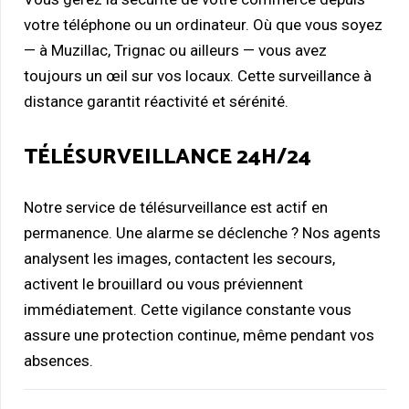
votre téléphone ou un ordinateur. Où que vous soyez
— à Muzillac, Trignac ou ailleurs — vous avez
toujours un œil sur vos locaux. Cette surveillance à
distance garantit réactivité et sérénité.
TÉLÉSURVEILLANCE 24H/24
Notre service de télésurveillance est actif en
permanence. Une alarme se déclenche ? Nos agents
analysent les images, contactent les secours,
activent le brouillard ou vous préviennent
immédiatement. Cette vigilance constante vous
assure une protection continue, même pendant vos
absences.