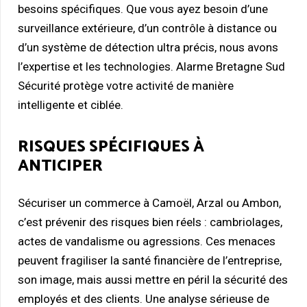
besoins spécifiques. Que vous ayez besoin d’une
surveillance extérieure, d’un contrôle à distance ou
d’un système de détection ultra précis, nous avons
l’expertise et les technologies. Alarme Bretagne Sud
Sécurité protège votre activité de manière
intelligente et ciblée.
RISQUES SPÉCIFIQUES À
ANTICIPER
Sécuriser un commerce à Camoël, Arzal ou Ambon,
c’est prévenir des risques bien réels : cambriolages,
actes de vandalisme ou agressions. Ces menaces
peuvent fragiliser la santé financière de l’entreprise,
son image, mais aussi mettre en péril la sécurité des
employés et des clients. Une analyse sérieuse de