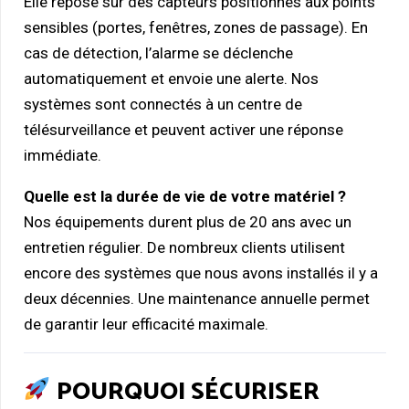
Elle repose sur des capteurs positionnés aux points
sensibles (portes, fenêtres, zones de passage). En
cas de détection, l’alarme se déclenche
automatiquement et envoie une alerte. Nos
systèmes sont connectés à un centre de
télésurveillance et peuvent activer une réponse
immédiate.
Quelle est la durée de vie de votre matériel ?
Nos équipements durent plus de 20 ans avec un
entretien régulier. De nombreux clients utilisent
encore des systèmes que nous avons installés il y a
deux décennies. Une maintenance annuelle permet
de garantir leur efficacité maximale.
POURQUOI SÉCURISER