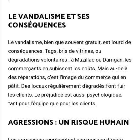
LE VANDALISME ET SES
CONSÉQUENCES
Le vandalisme, bien que souvent gratuit, est lourd de
conséquences. Tags, bris de vitrines, ou
dégradations volontaires : à Muzillac ou Damgan, les
commerçants en subissent les coûts. Mais au-delà
des réparations, c’est l’image du commerce qui en
pâtit. Des locaux régulièrement dégradés font fuir
les clients. Le préjudice est aussi psychologique,
tant pour l’équipe que pour les clients.
AGRESSIONS : UN RISQUE HUMAIN
Les agressions représentent une menace directe