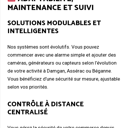
MAINTENANCE ET SUIVI
SOLUTIONS MODULABLES ET
INTELLIGENTES
Nos systèmes sont évolutifs. Vous pouvez
commencer avec une alarme simple et ajouter des
caméras, générateurs ou capteurs selon l’évolution
de votre activité à Damgan, Assérac ou Béganne.
Vous bénéficiez d’une sécurité sur mesure, ajustable
selon vos priorités.
CONTRÔLE À DISTANCE
CENTRALISÉ
Vous gérez la sécurité de votre commerce depuis