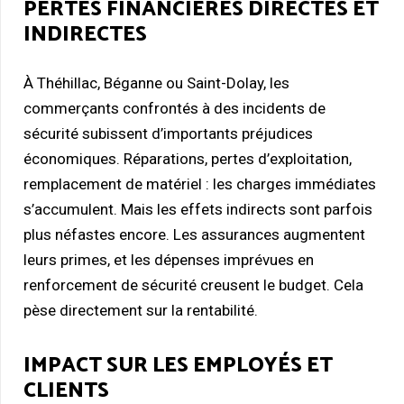
PERTES FINANCIÈRES DIRECTES ET
INDIRECTES
À Théhillac, Béganne ou Saint-Dolay, les
commerçants confrontés à des incidents de
sécurité subissent d’importants préjudices
économiques. Réparations, pertes d’exploitation,
remplacement de matériel : les charges immédiates
s’accumulent. Mais les effets indirects sont parfois
plus néfastes encore. Les assurances augmentent
leurs primes, et les dépenses imprévues en
renforcement de sécurité creusent le budget. Cela
pèse directement sur la rentabilité.
IMPACT SUR LES EMPLOYÉS ET
CLIENTS