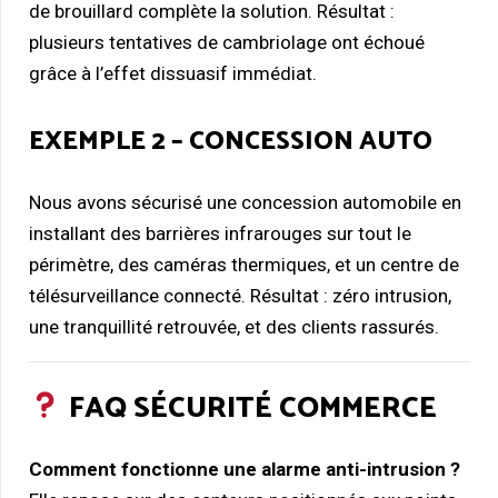
de brouillard complète la solution. Résultat :
plusieurs tentatives de cambriolage ont échoué
grâce à l’effet dissuasif immédiat.
EXEMPLE 2 – CONCESSION AUTO
Nous avons sécurisé une concession automobile en
installant des barrières infrarouges sur tout le
périmètre, des caméras thermiques, et un centre de
télésurveillance connecté. Résultat : zéro intrusion,
une tranquillité retrouvée, et des clients rassurés.
FAQ SÉCURITÉ COMMERCE
Comment fonctionne une alarme anti-intrusion ?