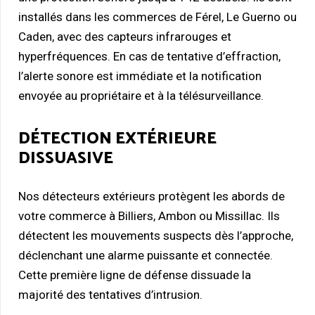
installés dans les commerces de Férel, Le Guerno ou
Caden, avec des capteurs infrarouges et
hyperfréquences. En cas de tentative d’effraction,
l’alerte sonore est immédiate et la notification
envoyée au propriétaire et à la télésurveillance.
DÉTECTION EXTÉRIEURE
DISSUASIVE
Nos détecteurs extérieurs protègent les abords de
votre commerce à Billiers, Ambon ou Missillac. Ils
détectent les mouvements suspects dès l’approche,
déclenchant une alarme puissante et connectée.
Cette première ligne de défense dissuade la
majorité des tentatives d’intrusion.