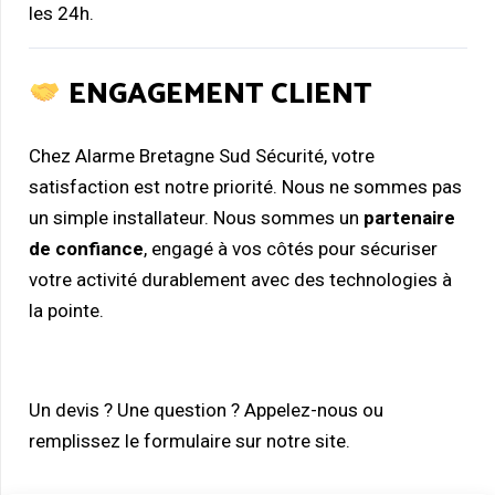
les 24h.
ENGAGEMENT CLIENT
Chez Alarme Bretagne Sud Sécurité, votre
satisfaction est notre priorité. Nous ne sommes pas
un simple installateur. Nous sommes un
partenaire
de confiance
, engagé à vos côtés pour sécuriser
votre activité durablement avec des technologies à
la pointe.
Un devis ? Une question ? Appelez-nous ou
remplissez le formulaire sur notre site.