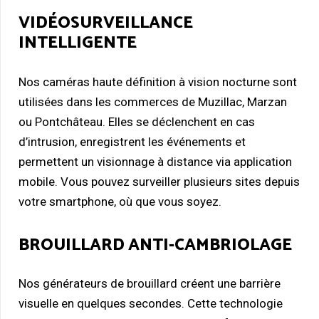
VIDÉOSURVEILLANCE
INTELLIGENTE
Nos caméras haute définition à vision nocturne sont
utilisées dans les commerces de Muzillac, Marzan
ou Pontchâteau. Elles se déclenchent en cas
d’intrusion, enregistrent les événements et
permettent un visionnage à distance via application
mobile. Vous pouvez surveiller plusieurs sites depuis
votre smartphone, où que vous soyez.
BROUILLARD ANTI-CAMBRIOLAGE
Nos générateurs de brouillard créent une barrière
visuelle en quelques secondes. Cette technologie