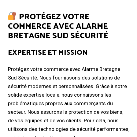
PROTÉGEZ VOTRE
COMMERCE AVEC ALARME
BRETAGNE SUD SÉCURITÉ
EXPERTISE ET MISSION
Protégez votre commerce avec Alarme Bretagne
Sud Sécurité. Nous fournissons des solutions de
sécurité modernes et personnalisées. Grâce à notre
solide expertise locale, nous connaissons les
problématiques propres aux commerçants du
secteur. Nous assurons la protection de vos biens,
de vos équipes et de vos clients. Pour cela, nous
utilisons des technologies de sécurité performantes,