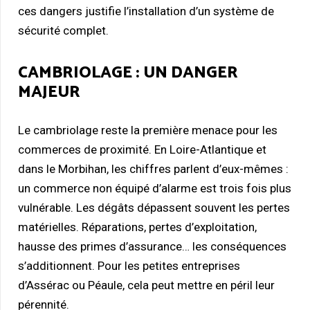
ces dangers justifie l’installation d’un système de
sécurité complet.
CAMBRIOLAGE : UN DANGER
MAJEUR
Le cambriolage reste la première menace pour les
commerces de proximité. En Loire-Atlantique et
dans le Morbihan, les chiffres parlent d’eux-mêmes :
un commerce non équipé d’alarme est trois fois plus
vulnérable. Les dégâts dépassent souvent les pertes
matérielles. Réparations, pertes d’exploitation,
hausse des primes d’assurance… les conséquences
s’additionnent. Pour les petites entreprises
d’Assérac ou Péaule, cela peut mettre en péril leur
pérennité.