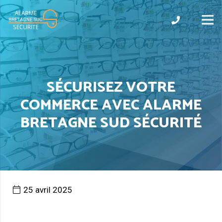
SÉCURISEZ VOTRE
COMMERCE AVEC ALARME
BRETAGNE SUD SÉCURITÉ
25 avril 2025