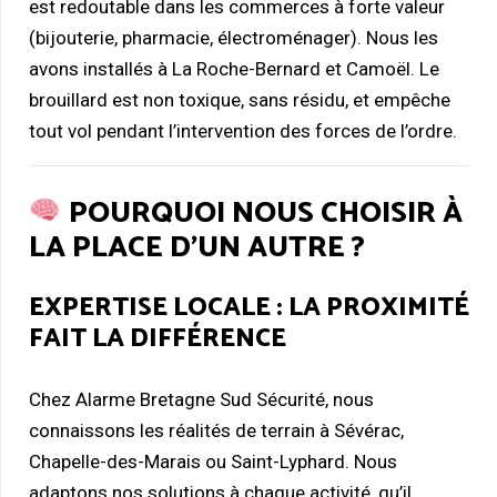
est redoutable dans les commerces à forte valeur
(bijouterie, pharmacie, électroménager). Nous les
avons installés à La Roche-Bernard et Camoël. Le
brouillard est non toxique, sans résidu, et empêche
tout vol pendant l’intervention des forces de l’ordre.
POURQUOI NOUS CHOISIR À
LA PLACE D’UN AUTRE ?
EXPERTISE LOCALE : LA PROXIMITÉ
FAIT LA DIFFÉRENCE
Chez Alarme Bretagne Sud Sécurité, nous
connaissons les réalités de terrain à Sévérac,
Chapelle-des-Marais ou Saint-Lyphard. Nous
adaptons nos solutions à chaque activité, qu’il