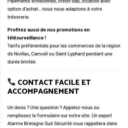
Paiements échelonnés, crédit-bail, location avec
option d’achat… nous nous adaptons à votre
trésorerie.
Profitez aussi de nos promotions en
télésurveillance !
Tarifs préférentiels pour les commerces de la région
de Nivillac, Camoël ou Saint-Lyphard pendant une
durée limitée.
CONTACT FACILE ET
ACCOMPAGNEMENT
Un devis ? Une question ? Appelez-nous ou
remplissez le formulaire sur notre site. Un expert
Alarme Bretagne Sud Sécurité vous rappellera dans