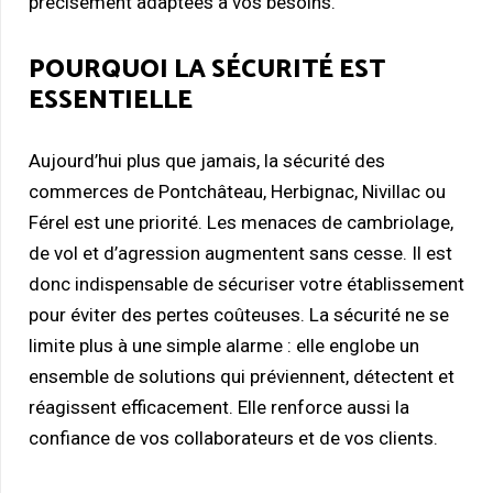
précisément adaptées à vos besoins.
POURQUOI LA SÉCURITÉ EST
ESSENTIELLE
Aujourd’hui plus que jamais, la sécurité des
commerces de Pontchâteau, Herbignac, Nivillac ou
Férel est une priorité. Les menaces de cambriolage,
de vol et d’agression augmentent sans cesse. Il est
donc indispensable de sécuriser votre établissement
pour éviter des pertes coûteuses. La sécurité ne se
limite plus à une simple alarme : elle englobe un
ensemble de solutions qui préviennent, détectent et
réagissent efficacement. Elle renforce aussi la
confiance de vos collaborateurs et de vos clients.