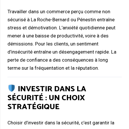
Travailler dans un commerce perçu comme non
sécurisé à La Roche-Bernard ou Pénestin entraîne
stress et démotivation. L’anxiété quotidienne peut
mener à une baisse de productivité, voire à des
démissions. Pour les clients, un sentiment
d’insécurité entraîne un désengagement rapide. La
perte de confiance a des conséquences à long
terme sur la fréquentation et la réputation.
INVESTIR DANS LA
SÉCURITÉ : UN CHOIX
STRATÉGIQUE
Choisir d’investir dans la sécurité, c’est garantir la