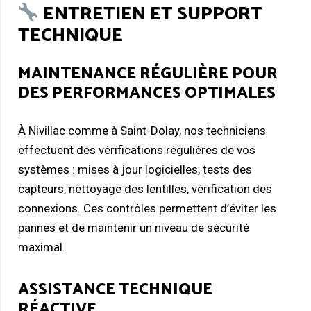
ENTRETIEN ET SUPPORT
TECHNIQUE
MAINTENANCE RÉGULIÈRE POUR
DES PERFORMANCES OPTIMALES
À Nivillac comme à Saint-Dolay, nos techniciens
effectuent des vérifications régulières de vos
systèmes : mises à jour logicielles, tests des
capteurs, nettoyage des lentilles, vérification des
connexions. Ces contrôles permettent d’éviter les
pannes et de maintenir un niveau de sécurité
maximal.
ASSISTANCE TECHNIQUE
RÉACTIVE