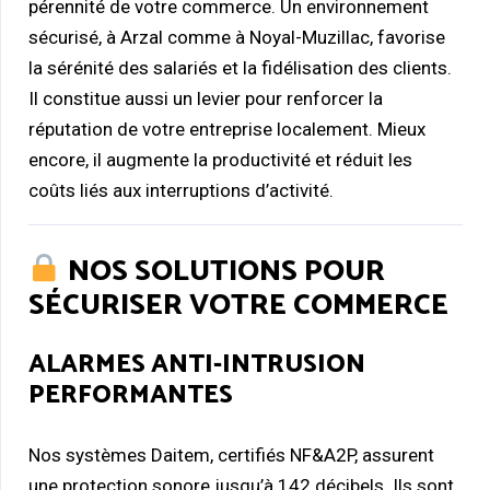
pérennité de votre commerce. Un environnement
sécurisé, à Arzal comme à Noyal-Muzillac, favorise
la sérénité des salariés et la fidélisation des clients.
Il constitue aussi un levier pour renforcer la
réputation de votre entreprise localement. Mieux
encore, il augmente la productivité et réduit les
coûts liés aux interruptions d’activité.
NOS SOLUTIONS POUR
SÉCURISER VOTRE COMMERCE
ALARMES ANTI-INTRUSION
PERFORMANTES
Nos systèmes Daitem, certifiés NF&A2P, assurent
une protection sonore jusqu’à 142 décibels. Ils sont