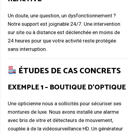
Un doute, une question, un dysfonctionnement ?
Notre support est joignable 24/7. Une intervention
sur site ou à distance est déclenchée en moins de
24 heures pour que votre activité reste protégée
sans interruption.
ÉTUDES DE CAS CONCRETS
EXEMPLE 1 – BOUTIQUE D’OPTIQUE
Une opticienne nous a sollicités pour sécuriser ses
montures de luxe. Nous avons installé une alarme
avec bris de vitre et détecteurs de mouvement,
couplée à de la vidéosurveillance HD. Un générateur