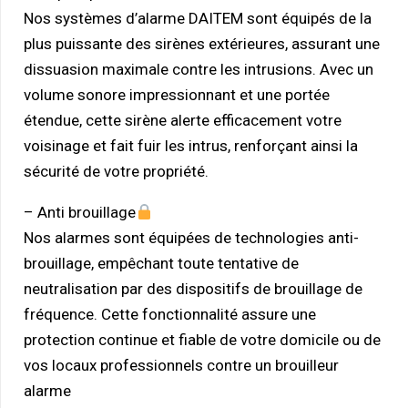
Nos systèmes d’alarme DAITEM sont équipés de
la
plus puissante des sirènes extérieures
, assurant une
dissuasion maximale contre les intrusions. Avec un
volume sonore impressionnant et une portée
étendue, cette sirène alerte efficacement votre
voisinage et fait fuir les intrus, renforçant ainsi la
sécurité de votre propriété.
– Anti brouillage
Nos alarmes sont équipées de technologies anti-
brouillage, empêchant toute tentative de
neutralisation par des dispositifs de brouillage de
fréquence. Cette fonctionnalité assure une
protection continue et
fiable de votre domicile ou de
vos locaux professionnels contre un brouilleur
alarme