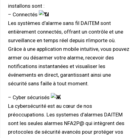
installons sont :
– Connectés
Les systèmes d’alarme sans fil DAITEM s
ont
entièrement connectés, offrant un contrôle et une
surveillance en temps réel depuis n’importe où.
Grâce à une application mobile intuitive
, vous pouvez
armer ou désarmer votre alarme, recevoir des
notifications instantanées et
visualiser les
événements en direct
, garantissant ainsi une
sécurité sans faille à tout moment.
– Cyber sécurisés
La cybersécurité est au cœur de nos
préoccupations.
Les systemes d’alarmes DAITEM
sont les seules alarmes NFA2P@
qui intègrent des
protocoles de sécurité avancés pour protéger vos