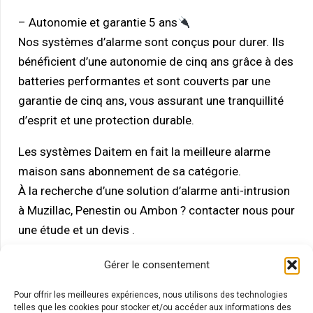
– Autonomie et garantie 5 ans
Nos systèmes d’alarme sont conçus pour durer. Ils
bénéficient d’une autonomie de cinq ans grâce à des
batteries performantes et sont couverts par une
garantie de cinq ans, vous assurant une tranquillité
d’esprit et une protection durable.
Les systèmes Daitem en fait la meilleure alarme
maison sans abonnement de sa catégorie.
À la recherche d’une solution d’alarme anti-intrusion
à Muzillac, Penestin ou Ambon ?
contacter nous pour
une étude et un devis .
Gérer le consentement
Pour offrir les meilleures expériences, nous utilisons des technologies
telles que les cookies pour stocker et/ou accéder aux informations des