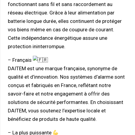
fonctionnant sans fil et sans raccordement au
réseau électrique. Grâce à leur alimentation par
batterie longue durée, elles continuent de protéger
vos biens même en cas de coupure de courant.
Cette indépendance énergétique assure une
protection ininterrompue.
– Français
DAITEM est une marque française, synonyme de
qualité et d’innovation. Nos systèmes d’alarme sont
conçus et fabriqués en France, reflétant notre
savoir-faire et notre engagement
à offrir des
solutions de sécurité performantes
. En choisissant
DAITEM, vous soutenez l’expertise locale et
bénéficiez de produits de haute qualité.
– La plus puissante