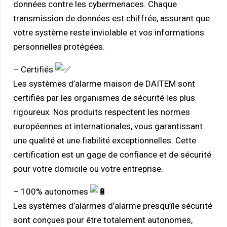
données contre les cybermenaces. Chaque
transmission de données est chiffrée, assurant que
votre système reste inviolable et vos informations
personnelles protégées.
– Certifiés
Les systèmes d’alarme maison de DAITEM sont
certifiés par les organismes de sécurité les plus
rigoureux. Nos produits respectent les normes
européennes et internationales, vous garantissant
une qualité et une fiabilité exceptionnelles. Cette
certification est un gage de confiance et de sécurité
pour votre domicile ou votre entreprise.
– 100% autonomes
Les systèmes d’alarmes d’alarme presqu’île sécurité
sont conçues pour être totalement autonomes,