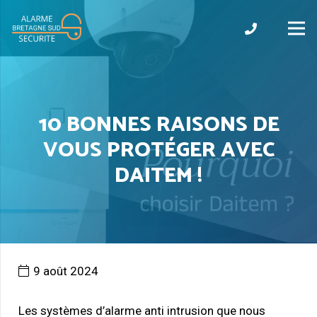
10 BONNES RAISONS DE
VOUS PROTÉGER AVEC
DAITEM !
9 août 2024
Les systèmes d’alarme anti intrusion que nous