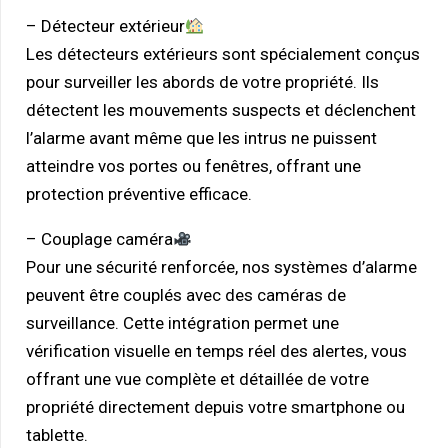
– Détecteur extérieur
Les détecteurs extérieurs
sont spécialement conçus
pour surveiller les abords de votre propriété. Ils
détectent les mouvements suspects et déclenchent
l’alarme avant même que les intrus ne puissent
atteindre vos portes ou fenêtres, offrant une
protection préventive efficace.
– Couplage caméra
Pour une sécurité renforcée, nos systèmes d’alarme
peuvent être couplés avec des
caméras de
surveillance.
Cette intégration permet une
vérification visuelle en temps réel des alertes, vous
offrant une vue complète et détaillée de votre
propriété directement depuis votre smartphone ou
tablette.